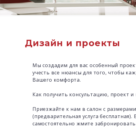
Дизайн и проекты
Мы создадим для вас особенный проек
учесть все нюансы для того, чтобы ка
Вашего комфорта.
Как получить консультацию, проект и
Приезжайте к нам в салон с размерам
(предварительная услуга бесплатная). 
самостоятельно жмите забронировать